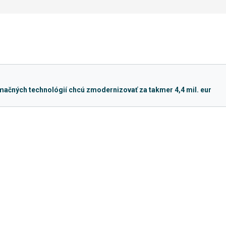
ačných technológií chcú zmodernizovať za takmer 4,4 mil. eur