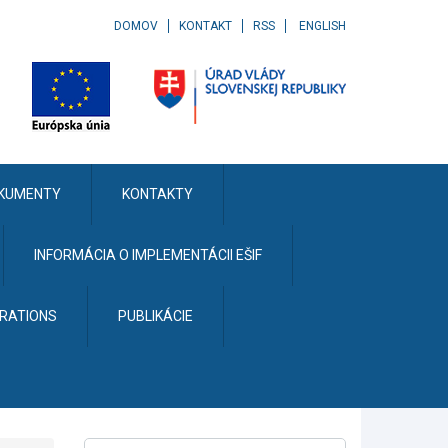
DOMOV
KONTAKT
RSS
ENGLISH
KUMENTY
KONTAKTY
INFORMÁCIA O IMPLEMENTÁCII EŠIF
ERATIONS
PUBLIKÁCIE