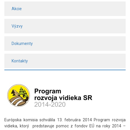
Akcie
Výzvy
Dokumenty
Kontakty
Európska komisia schválila 13. februára 2014 Program rozvoja
vidieka, ktorý predstavuje pomoc z fondov EÚ na roky 2014 –