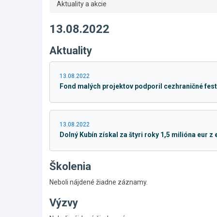
Aktuality a akcie
13.08.2022
Aktuality
13.08.2022
Fond malých projektov podporil cezhraničné festi
13.08.2022
Dolný Kubín získal za štyri roky 1,5 milióna eur z
Školenia
Neboli nájdené žiadne záznamy.
Výzvy