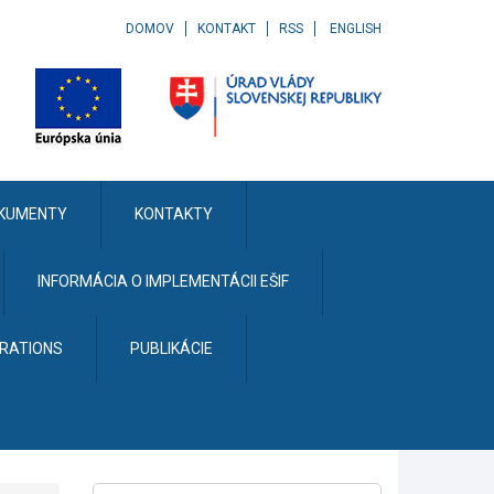
DOMOV
KONTAKT
RSS
ENGLISH
KUMENTY
KONTAKTY
INFORMÁCIA O IMPLEMENTÁCII EŠIF
ERATIONS
PUBLIKÁCIE