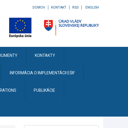
DOMOV
KONTAKT
RSS
ENGLISH
KUMENTY
KONTAKTY
INFORMÁCIA O IMPLEMENTÁCII EŠIF
ERATIONS
PUBLIKÁCIE