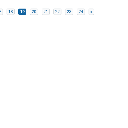
7
18
19
20
21
22
23
24
»