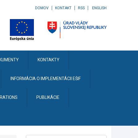
DOMOV
KONTAKT
RSS
ENGLISH
KUMENTY
KONTAKTY
INFORMÁCIA O IMPLEMENTÁCII EŠIF
ERATIONS
PUBLIKÁCIE