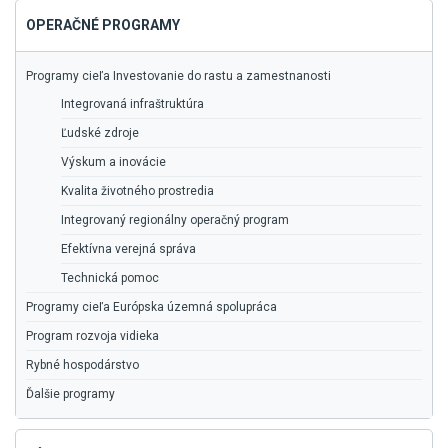
OPERAČNÉ PROGRAMY
Programy cieľa Investovanie do rastu a zamestnanosti
Integrovaná infraštruktúra
Ľudské zdroje
Výskum a inovácie
Kvalita životného prostredia
Integrovaný regionálny operačný program
Efektívna verejná správa
Technická pomoc
Programy cieľa Európska územná spolupráca
Program rozvoja vidieka
Rybné hospodárstvo
Ďalšie programy