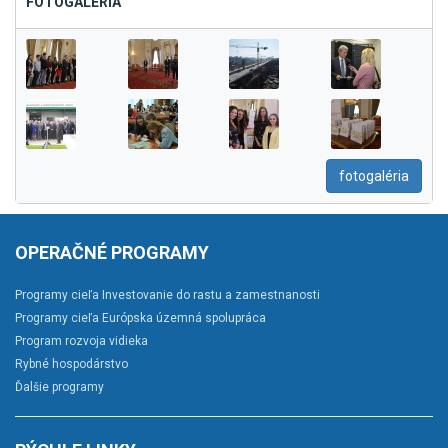
FOTOGALÉRIA
fotogaléria
OPERAČNÉ PROGRAMY
Programy cieľa Investovanie do rastu a zamestnanosti
Programy cieľa Európska územná spolupráca
Program rozvoja vidieka
Rybné hospodárstvo
Ďalšie programy